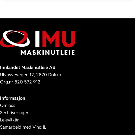
Innlandet Maskinutleie AS
Ulvasvevegen 12, 2870 Dokka
Org.nr 820 572 912
Informasjon
Om oss
Sertifiseringer
Leievilkår
Samarbeid med Vind IL