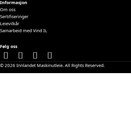
Informasjon
Om oss
Sertifiseringer
Leievilkår
Samarbeid med Vind IL
Følg oss
© 2026 Innlandet Maskinutleie. All Rights Reserved.