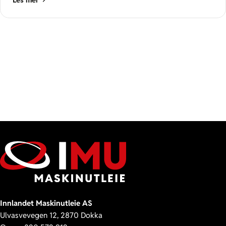
Innlandet Maskinutleie AS
Ulvasvevegen 12, 2870 Dokka