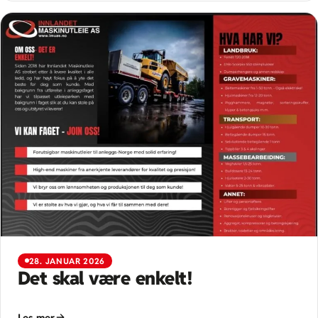
28. JANUAR 2026
Det skal være enkelt!
Les mer