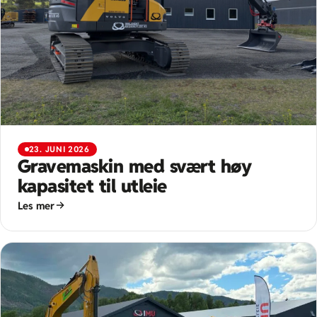
23. JUNI 2026
Gravemaskin med svært høy
kapasitet til utleie
Les mer