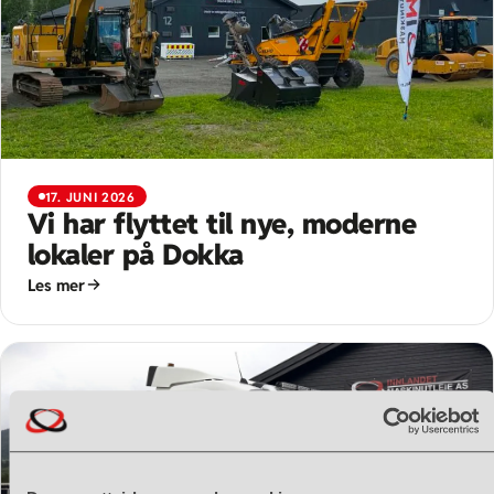
17. JUNI 2026
Vi har flyttet til nye, moderne
lokaler på Dokka
Les mer