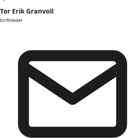
Tor Erik Granvoll
Driftsleder