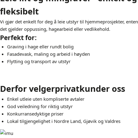
fleksibelt
Vi gjør det enkelt for deg å leie utstyr til hjemmeprosjekter, enten
det gjelder oppussing, hagearbeid eller vedlikehold.
Perfekt for:
Graving i hage eller rundt bolig
Fasadevask, maling og arbeid i høyden
Flytting og transport av utstyr
Derfor velger
privatkunder oss
Enkel utleie uten kompliserte avtaler
God veiledning for riktig utstyr
Konkurransedyktige priser
Lokal tilgjengelighet i Nordre Land, Gjøvik og Valdres