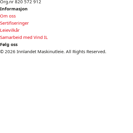
Org.nr 820 572 912
Informasjon
Om oss
Sertifiseringer
Leievilkår
Samarbeid med Vind IL
Følg oss
© 2026 Innlandet Maskinutleie. All Rights Reserved.