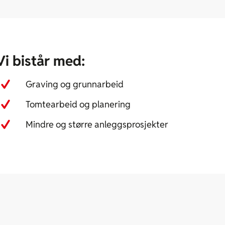
Vi bistår med:
Graving og grunnarbeid
Tomtearbeid og planering
Mindre og større anleggsprosjekter