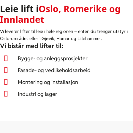
Leie lift i
Oslo, Romerike og
Innlandet
Vi leverer lifter til leie i hele regionen – enten du trenger utstyr i
Oslo-området eller i Gjøvik, Hamar og Lillehammer.
Vi bistår med lifter til:
Bygge- og anleggsprosjekter
Fasade- og vedlikeholdsarbeid
Montering og installasjon
Industri og lager