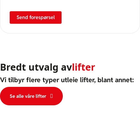
Send forespørsel
Bredt utvalg av
lifter
Vi tilbyr flere typer utleie lifter, blant annet:
Se alle våre lifter