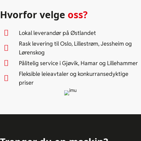
Hvorfor velge
oss?
Lokal leverandør på Østlandet
Rask levering til Oslo, Lillestrøm, Jessheim og
Lørenskog
Pålitelig service i Gjøvik, Hamar og Lillehammer
Fleksible leieavtaler og konkurransedyktige
priser