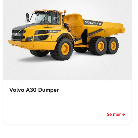
Volvo A30 Dumper
Se mer