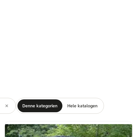
Denne kategorien
Hele katalogen