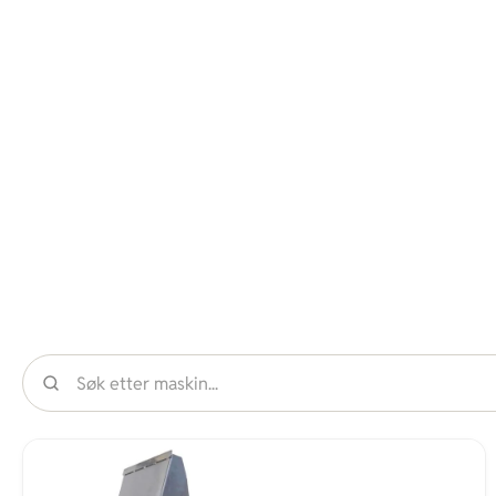
Sök maskin