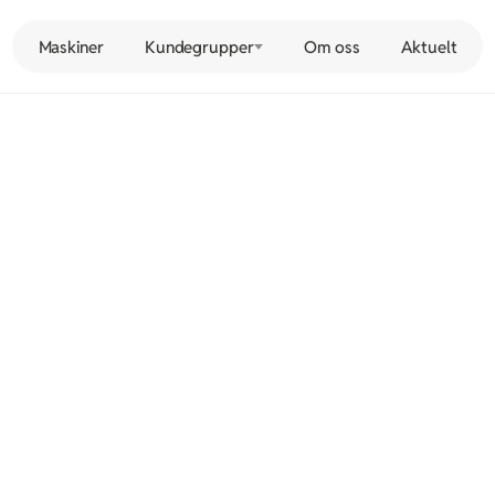
Maskiner
Kundegrupper
Om oss
Aktuelt