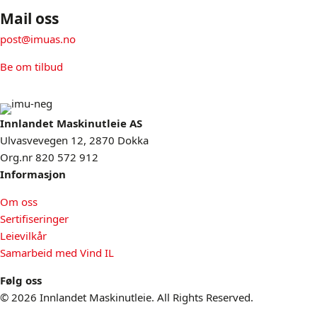
Mail oss
post@imuas.no
Be om tilbud
Innlandet Maskinutleie AS
Ulvasvevegen 12, 2870 Dokka
Org.nr 820 572 912
Informasjon
Om oss
Sertifiseringer
Leievilkår
Samarbeid med Vind IL
Følg oss
© 2026 Innlandet Maskinutleie. All Rights Reserved.