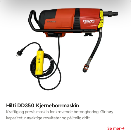
Hilti DD350 Kjerneborrmaskin
Kraftig og presis maskin for krevende betongboring. Gir høy
kapasitet, nøyaktige resultater og pålitelig drift.
Se mer