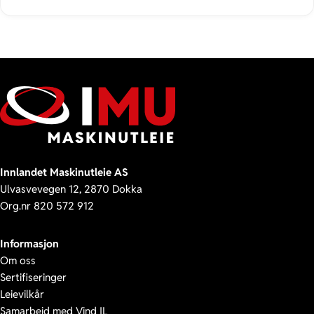
Innlandet Maskinutleie AS
Ulvasvevegen 12, 2870 Dokka
Org.nr 820 572 912
Informasjon
Om oss
Sertifiseringer
Leievilkår
Samarbeid med Vind IL