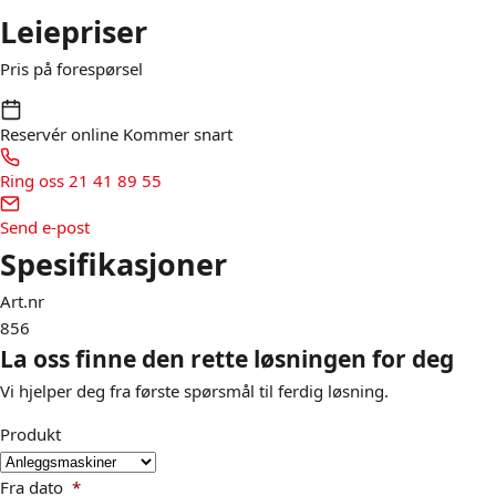
Leiepriser
Pris på forespørsel
Reservér online
Kommer snart
Ring oss
21 41 89 55
Send e-post
Spesifikasjoner
Art.nr
856
La oss finne den rette løsningen for deg
Vi hjelper deg fra første spørsmål til ferdig løsning.
Produkt
Fra dato
*