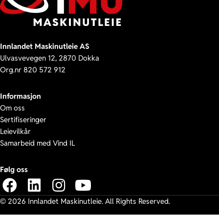
Innlandet Maskinutleie AS
Ulvasvevegen 12, 2870 Dokka
Org.nr 820 572 912
Informasjon
Om oss
Sertifiseringer
Leievilkår
Samarbeid med Vind IL
Følg oss
© 2026 Innlandet Maskinutleie. All Rights Reserved.