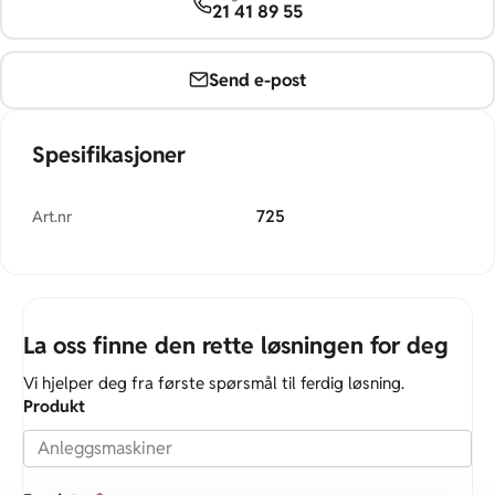
21 41 89 55
Send e-post
Spesifikasjoner
725
Art.nr
La oss finne den rette løsningen for deg
Vi hjelper deg fra første spørsmål til ferdig løsning.
Produkt