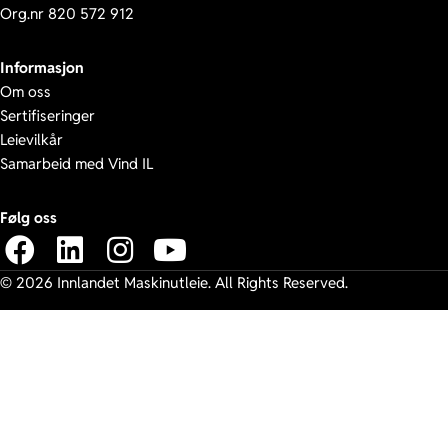
Org.nr 820 572 912
Informasjon
Om oss
Sertifiseringer
Leievilkår
Samarbeid med Vind IL
Følg oss
© 2026 Innlandet Maskinutleie. All Rights Reserved.