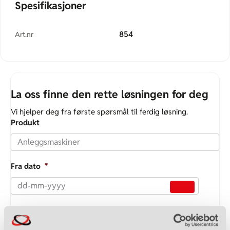
Spesifikasjoner
854
Art.nr
La oss finne den rette løsningen for deg
Vi hjelper deg fra første spørsmål til ferdig løsning.
Produkt
Fra dato
*
Til dato
*