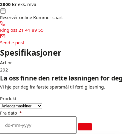
2800 kr
eks. mva
Reservér online
Kommer snart
Ring oss
21 41 89 55
Send e-post
Spesifikasjoner
Art.nr
292
La oss finne den rette løsningen for deg
Vi hjelper deg fra første spørsmål til ferdig løsning.
Produkt
Fra dato
*