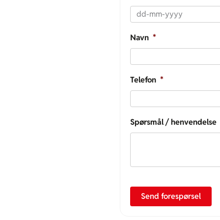
Navn
*
Telefon
*
Spørsmål / henvendelse
Send forespørsel