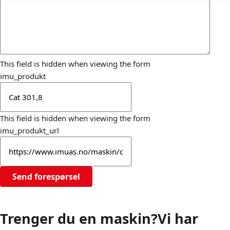
This field is hidden when viewing the form
imu_produkt
This field is hidden when viewing the form
imu_produkt_url
Send forespørsel
Trenger du en maskin?
Vi har