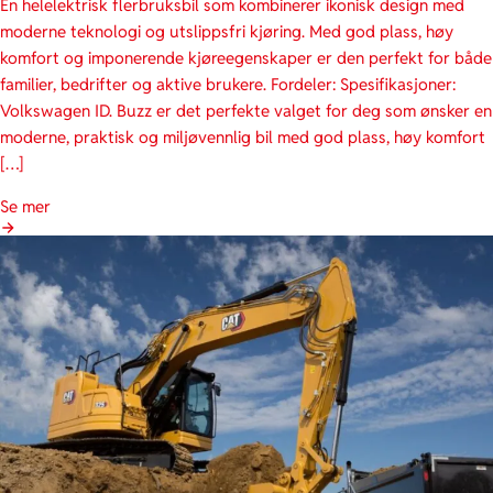
En helelektrisk flerbruksbil som kombinerer ikonisk design med
moderne teknologi og utslippsfri kjøring. Med god plass, høy
komfort og imponerende kjøreegenskaper er den perfekt for både
familier, bedrifter og aktive brukere. Fordeler: Spesifikasjoner:
Volkswagen ID. Buzz er det perfekte valget for deg som ønsker en
moderne, praktisk og miljøvennlig bil med god plass, høy komfort
[…]
Se mer