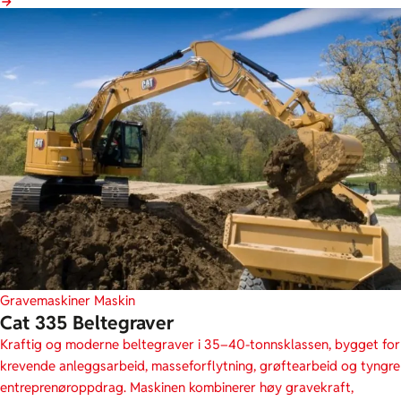
Gravemaskiner
Maskin
Cat 335 Beltegraver
Kraftig og moderne beltegraver i 35–40-tonnsklassen, bygget for
krevende anleggsarbeid, masseforflytning, grøftearbeid og tyngre
entreprenøroppdrag. Maskinen kombinerer høy gravekraft,