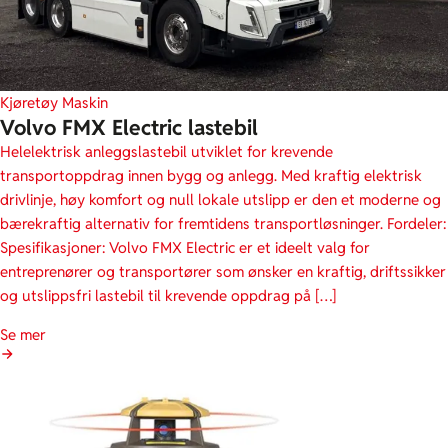
Kjøretøy
Maskin
Volvo FMX Electric lastebil
Helelektrisk anleggslastebil utviklet for krevende
transportoppdrag innen bygg og anlegg. Med kraftig elektrisk
drivlinje, høy komfort og null lokale utslipp er den et moderne og
bærekraftig alternativ for fremtidens transportløsninger. Fordeler:
Spesifikasjoner: Volvo FMX Electric er et ideelt valg for
entreprenører og transportører som ønsker en kraftig, driftssikker
og utslippsfri lastebil til krevende oppdrag på […]
Se mer