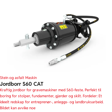
Stein og asfalt
Maskin
Jordborr S60 CAT
Kraftig jordbor for gravemaskiner med S60-feste. Perfekt til
boring for stolper, fundamenter, gjerder og skilt. Fordeler: Et
ideelt redskap for entreprenør-, anleggs- og landbruksarbeid.
Bildet kan avvike noe