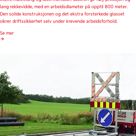
lang rekkevidde, med en arbeidsdiameter på opptil 800 meter.
Den solide konstruksjonen og det ekstra forsterkede glasset
sikrer driftssikkerhet selv under krevende arbeidsforhold.
Se mer